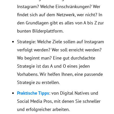
Instagram? Welche Einschränkungen? Wer
findet sich auf dem Netzwerk, wer nicht? In
den Grundlagen gibt es alles von A bis Z zur
bunten Bilderplattform.
Strategie: Welche Ziele sollen auf Instagram
verfolgt werden? Wer soll erreicht werden?
Wo beginnt man? Eine gut durchdachte
Strategie ist das A und O eines jeden
Vorhabens. Wir helfen Ihnen, eine passende
Strategie zu erstellen.
Praktische Tipps
: von Digital Natives und
Social Media Pros, mit denen Sie schneller
und erfolgreicher arbeiten.