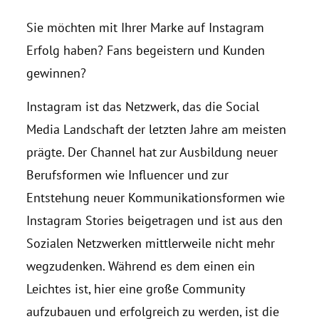
Sie möchten mit Ihrer Marke auf Instagram
Erfolg haben? Fans begeistern und Kunden
gewinnen?
Instagram ist das Netzwerk, das die Social
Media Landschaft der letzten Jahre am meisten
prägte. Der Channel hat zur Ausbildung neuer
Berufsformen wie Influencer und zur
Entstehung neuer Kommunikationsformen wie
Instagram Stories beigetragen und ist aus den
Sozialen Netzwerken mittlerweile nicht mehr
wegzudenken. Während es dem einen ein
Leichtes ist, hier eine große Community
aufzubauen und erfolgreich zu werden, ist die