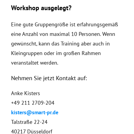
Workshop ausgelegt?
Eine gute Gruppengröße ist erfahrungsgemäß
eine Anzahl von maximal 10 Personen. Wenn
gewünscht, kann das Training aber auch in
Kleingruppen oder im großen Rahmen
veranstaltet werden.
Nehmen Sie jetzt Kontakt auf:
Anke Kisters
+49 211 2709-204
kisters@smart-pr.de
Talstraße 22-24
40217 Düsseldorf