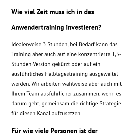
Wie viel Zeit muss ich in das
Anwendertraining investieren?
Idealerweise 3 Stunden, bei Bedarf kann das
Training aber auch auf eine konzentrierte 1,5-
Stunden-Version gekürzt oder auf ein
ausführliches Halbtagestraining ausgeweitet
werden. Wir arbeiten wahlweise aber auch mit
Ihrem Team ausführlicher zusammen, wenn es
darum geht, gemeinsam die richtige Strategie
für diesen Kanal aufzusetzen.
Für wie viele Personen ist der