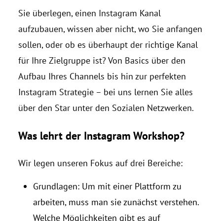
Sie überlegen, einen Instagram Kanal
aufzubauen, wissen aber nicht, wo Sie anfangen
sollen, oder ob es überhaupt der richtige Kanal
für Ihre Zielgruppe ist? Von Basics über den
Aufbau Ihres Channels bis hin zur perfekten
Instagram Strategie – bei uns lernen Sie alles
über den Star unter den Sozialen Netzwerken.
Was lehrt der Instagram Workshop?
Wir legen unseren Fokus auf drei Bereiche:
Grundlagen: Um mit einer Plattform zu
arbeiten, muss man sie zunächst verstehen.
Welche Möglichkeiten gibt es auf