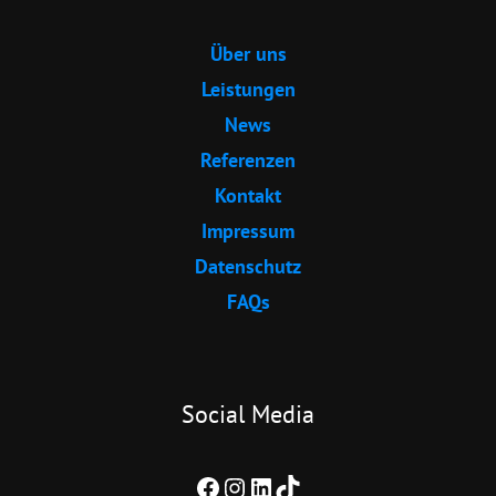
Über uns
Leistungen
News
Referenzen
Kontakt
Impressum
Datenschutz
FAQs
Social Media
Facebook
Instagram
LinkedIn
TikTok