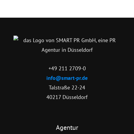
+49 211 2709-0
info@smart-pr.de
Talstraße 22-24
40217 Düsseldorf
Agentur