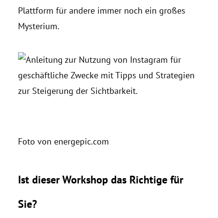
Plattform für andere immer noch ein großes
Mysterium.
Foto von energepic.com
Ist dieser Workshop das Richtige für
Sie?