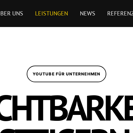
BER UNS
LEISTUNGEN
NEWS
REFEREN
YOUTUBE FÜR UNTERNEHMEN
ICHTBARKE