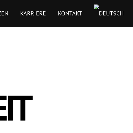
ZEN
KARRIERE
KONTAKT
IT