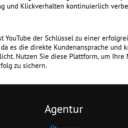
 und Klickverhalten kontinuierlich verbe
t YouTube der Schlüssel zu einer erfolgre
 da es die direkte Kundenansprache und k
cht. Nutzen Sie diese Plattform, um Ihre 
folg zu sichern.
Agentur