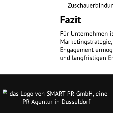
Zuschauerbindung
Fazit
Für Unternehmen is
Marketingstrategie,
Engagement ermögli
und langfristigen Er