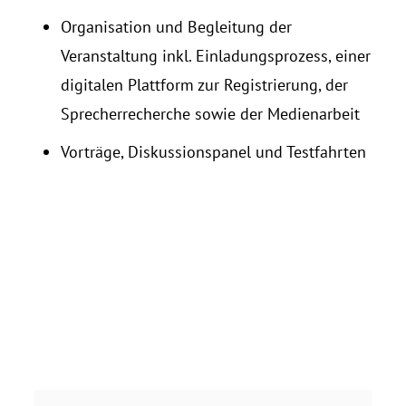
Organisation und Begleitung der
Veranstaltung inkl. Einladungsprozess, einer
digitalen Plattform zur Registrierung, der
Sprecherrecherche sowie der Medienarbeit
Vorträge, Diskussionspanel und Testfahrten