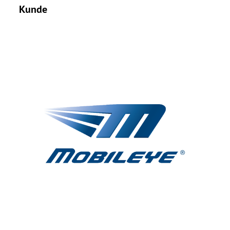
Kunde