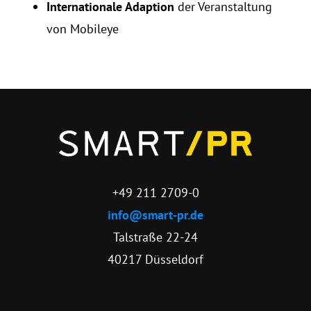
Internationale Adaption
der Veranstaltung
von Mobileye
+49 211 2709-0
info@smart-pr.de
Talstraße 22-24
40217 Düsseldorf