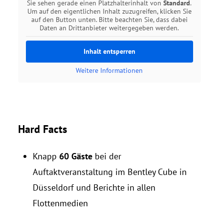
Sie sehen gerade einen Platzhalterinhalt von
Standard
.
Um auf den eigentlichen Inhalt zuzugreifen, klicken Sie
auf den Button unten. Bitte beachten Sie, dass dabei
Daten an Drittanbieter weitergegeben werden.
Inhalt entsperren
Weitere Informationen
Hard Facts
Knapp
60 Gäste
bei der
Auftaktveranstaltung im Bentley Cube in
Düsseldorf und Berichte in allen
Flottenmedien