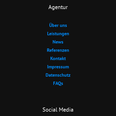
Agentur
Über uns
Leistungen
News
Referenzen
Kontakt
Impressum
Datenschutz
FAQs
Social Media