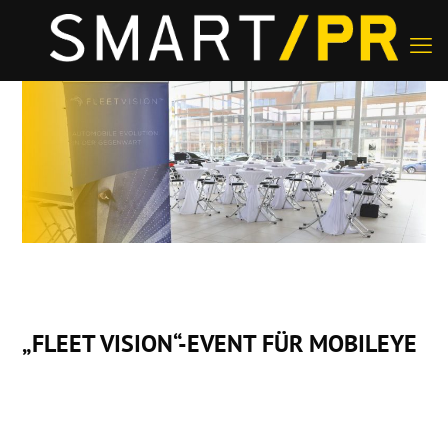
„FLEET VISION“-EVENT FÜR MOBILEYE