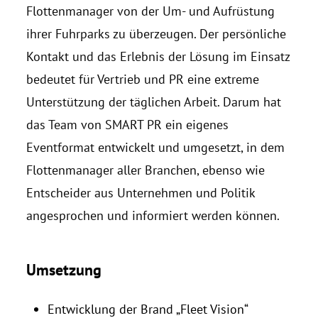
Flottenmanager von der Um- und Aufrüstung
ihrer Fuhrparks zu überzeugen. Der persönliche
Kontakt und das Erlebnis der Lösung im Einsatz
bedeutet für Vertrieb und PR eine extreme
Unterstützung der täglichen Arbeit. Darum hat
das Team von SMART PR ein eigenes
Eventformat entwickelt und umgesetzt, in dem
Flottenmanager aller Branchen, ebenso wie
Entscheider aus Unternehmen und Politik
angesprochen und informiert werden können.
Umsetzung
Entwicklung der Brand „Fleet Vision“