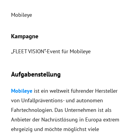
Mobileye
Kampagne
„FLEET VISION“-Event für Mobileye
Aufgabenstellung
Mobileye
ist ein weltweit führender Hersteller
von Unfallpräventions- und autonomen
Fahrtechnologien. Das Unternehmen ist als
Anbieter der Nachrüstlösung in Europa extrem
ehrgeizig und möchte möglichst viele